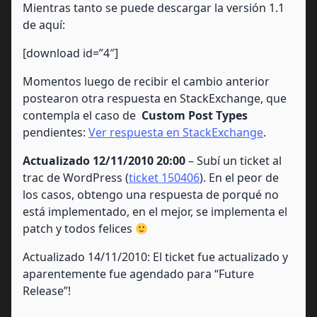
Mientras tanto se puede descargar la versión 1.1
de aquí:
[download id=”4″]
Momentos luego de recibir el cambio anterior
postearon otra respuesta en StackExchange, que
contempla el caso de
Custom Post Types
pendientes:
Ver respuesta en StackExchange
.
Actualizado 12/11/2010 20:00
– Subí un ticket al
trac de WordPress (
ticket 150406
). En el peor de
los casos, obtengo una respuesta de porqué no
está implementado, en el mejor, se implementa el
patch y todos felices
Actualizado 14/11/2010: El ticket fue actualizado y
aparentemente fue agendado para “Future
Release”!