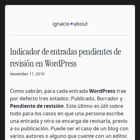
Skip to content
Ignacio
ignacio
✦
about
Indicador de entradas pendientes de
revisión en WordPress
November 11, 2010
Como sabrán, para cada entrada
WordPress
trae
por defecto tres estados: Publicado, Borrador y
Pendiente de revisión
. Este último es útil sobre
todo para los casos en que una persona escribe
una entrada y otra se encarga de revisarla, previo
a su publicación. Puede ser el caso de un blog con
varios autores o alguno que cuente con un editor.