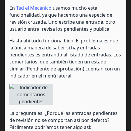
En
Ted el Mecánico
usamos mucho esta
funcionalidad, ya que hacemos una especie de
revisión cruzada. Uno escribe una entrada, otro
usuario entra, revisa los pendientes y publica.
Hasta ahí todo funciona bien. El problema es que
la única manera de saber si hay entradas
pendientes es entrando al listado de entradas. Los
comentarios, que también tienen un estado
similar (Pendiente de aprobación) cuentan con un
indicador en el menú lateral:
La pregunta es: ¿Porqué las entradas pendientes
de revisión no se comportan así por defecto?
Fácilmente podríamos tener algo así: